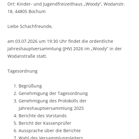
Ort: Kinder- und Jugendfreizeithaus „Woody“, Wodanstr.
18, 44805 Bochum
Liebe Schachfreunde,
am 03.07.2026 um 19:30 Uhr findet die ordentliche
Jahreshauptversammlung (JHV) 2026 im „Woody“ in der
Wodanstraße statt.
Tagesordnung
Begrüßung
Genehmigung der Tagesordnung
Genehmigung des Protokolls der
Jahreshauptversammlung 2025
Berichte des Vorstands
Bericht der Kassenprüfer
Aussprache über die Berichte
Wahl des Versammlungsleiters