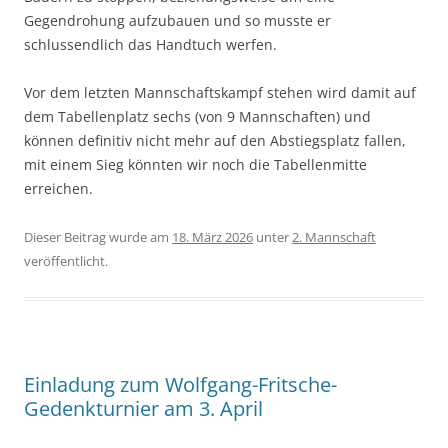
Gegendrohung aufzubauen und so musste er
schlussendlich das Handtuch werfen.
Vor dem letzten Mannschaftskampf stehen wird damit auf
dem Tabellenplatz sechs (von 9 Mannschaften) und
können definitiv nicht mehr auf den Abstiegsplatz fallen,
mit einem Sieg könnten wir noch die Tabellenmitte
erreichen.
Dieser Beitrag wurde am
18. März 2026
unter
2. Mannschaft
veröffentlicht.
Einladung zum Wolfgang-Fritsche-
Gedenkturnier am 3. April