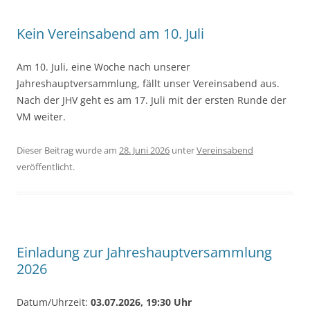
Kein Vereinsabend am 10. Juli
Am 10. Juli, eine Woche nach unserer
Jahreshauptversammlung, fällt unser Vereinsabend aus.
Nach der JHV geht es am 17. Juli mit der ersten Runde der
VM weiter.
Dieser Beitrag wurde am
28. Juni 2026
unter
Vereinsabend
veröffentlicht.
Einladung zur Jahreshauptversammlung
2026
Datum/
Uhrzeit
:
03.07.2026,
19:30 Uhr