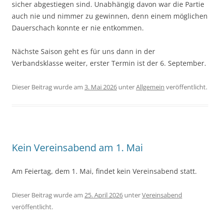
sicher abgestiegen sind. Unabhängig davon war die Partie
auch nie und nimmer zu gewinnen, denn einem möglichen
Dauerschach konnte er nie entkommen.
Nächste Saison geht es für uns dann in der
Verbandsklasse weiter, erster Termin ist der 6. September.
Dieser Beitrag wurde am
3. Mai 2026
unter
Allgemein
veröffentlicht.
Kein Vereinsabend am 1. Mai
Am Feiertag, dem 1. Mai, findet kein Vereinsabend statt.
Dieser Beitrag wurde am
25. April 2026
unter
Vereinsabend
veröffentlicht.