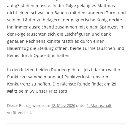
auf g3 stehen musste. In der Folge gelang es Matthias
nicht einen schwachen Bauern mit dem anderen Turm und
seinem Läufer zu belagern, der gegnerische König deckte
ihn immer ausreichend zusammen mit einem Springer. In
der Folge tauschten sich die Leichtfiguren und dank
genauen Rechnens konnte Matthias durch einen
Bauernzug die Stellung öffnen, beide Türme tauschen und
Remis durch Opposition halten.
In den letzten beiden Runden geht es jetzt darum weiter
Punkte zu sammeln und auf Punktverluste unserer
Konkurrenz zu hoffen. Die nächste Runde findet am
29.
März
beim SV Unser Fritz statt.
Dieser Beitrag wurde am
12. März 2026
unter
1. Mannschaft
veröffentlicht.