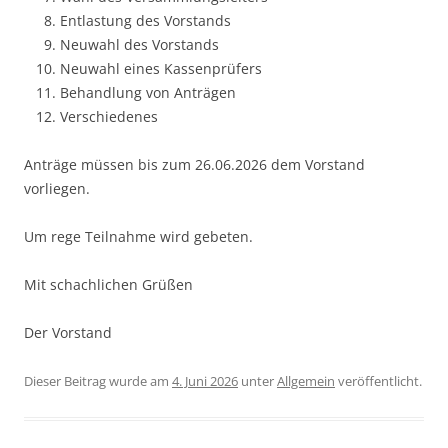
Entlastung des Vorstands
Neuwahl des Vorstands
Neuwahl eines Kassenprüfers
Behandlung von Anträgen
Verschiedenes
Anträge müssen bis zum 26.06.2026 dem Vorstand
vorliegen.
Um rege Teilnahme wird gebeten.
Mit schachlichen Grüßen
Der Vorstand
Dieser Beitrag wurde am
4. Juni 2026
unter
Allgemein
veröffentlicht.