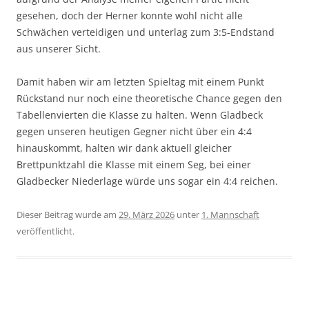
gesehen, doch der Herner konnte wohl nicht alle
Schwächen verteidigen und unterlag zum 3:5-Endstand
aus unserer Sicht.
Damit haben wir am letzten Spieltag mit einem Punkt
Rückstand nur noch eine theoretische Chance gegen den
Tabellenvierten die Klasse zu halten. Wenn Gladbeck
gegen unseren heutigen Gegner nicht über ein 4:4
hinauskommt, halten wir dank aktuell gleicher
Brettpunktzahl die Klasse mit einem Seg, bei einer
Gladbecker Niederlage würde uns sogar ein 4:4 reichen.
Dieser Beitrag wurde am
29. März 2026
unter
1. Mannschaft
veröffentlicht.