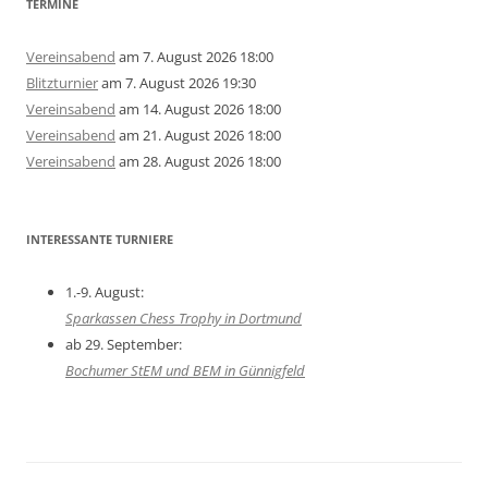
TERMINE
Vereinsabend
am 7. August 2026 18:00
Blitzturnier
am 7. August 2026 19:30
Vereinsabend
am 14. August 2026 18:00
Vereinsabend
am 21. August 2026 18:00
Vereinsabend
am 28. August 2026 18:00
INTERESSANTE TURNIERE
1.-9. August:
Sparkassen Chess Trophy in Dortmund
ab 29. September:
Bochumer StEM und BEM in Günnigfeld