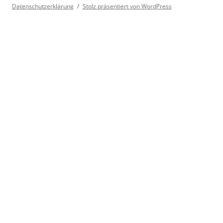
Datenschutzerklärung
Stolz präsentiert von WordPress