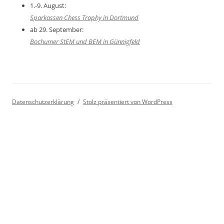
1.-9. August:
Sparkassen Chess Trophy in Dortmund
ab 29. September:
Bochumer StEM und BEM in Günnigfeld
Datenschutzerklärung
Stolz präsentiert von WordPress