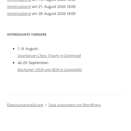
Vereinsabend
am 21. August 2026 18:00
Vereinsabend
am 28. August 2026 18:00
INTERESSANTE TURNIERE
1.-9. August:
Sparkassen Chess Trophy in Dortmund
ab 29. September:
Bochumer StEM und BEM in Günnigfeld
Datenschutzerklärung
Stolz präsentiert von WordPress