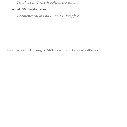
Sparkassen Chess Trophy in Dortmund
ab 29. September:
Bochumer StEM und BEM in Günnigfeld
Datenschutzerklärung
Stolz präsentiert von WordPress