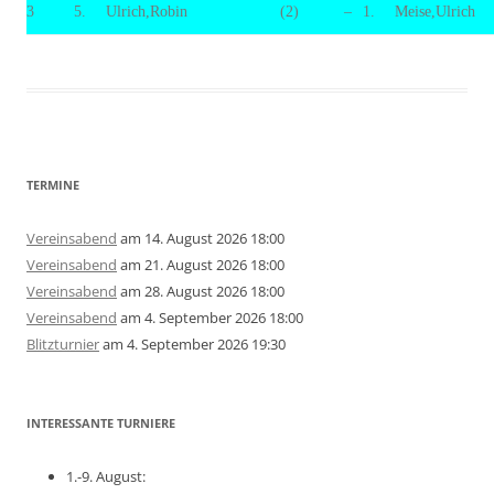
3
5.
Ulrich,Robin
(2)
–
1.
Meise,Ulrich
TERMINE
Vereinsabend
am 14. August 2026 18:00
Vereinsabend
am 21. August 2026 18:00
Vereinsabend
am 28. August 2026 18:00
Vereinsabend
am 4. September 2026 18:00
Blitzturnier
am 4. September 2026 19:30
INTERESSANTE TURNIERE
1.-9. August: