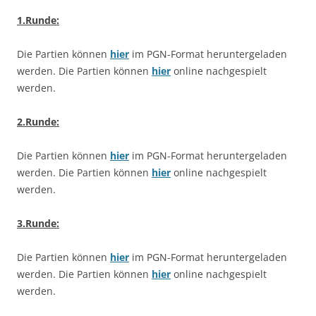
1.Runde:
Die Partien können
hier
im PGN-Format heruntergeladen
werden. Die Partien können
hier
online nachgespielt
werden.
2.Runde:
Die Partien können
hier
im PGN-Format heruntergeladen
werden. Die Partien können
hier
online nachgespielt
werden.
3.Runde:
Die Partien können
hier
im PGN-Format heruntergeladen
werden. Die Partien können
hier
online nachgespielt
werden.