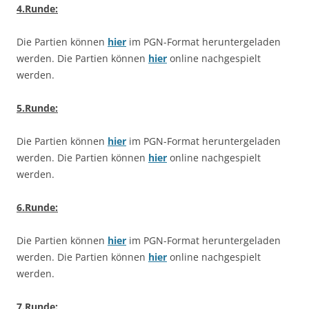
4.Runde:
Die Partien können
hier
im PGN-Format heruntergeladen
werden. Die Partien können
hier
online nachgespielt
werden.
5.Runde:
Die Partien können
hier
im PGN-Format heruntergeladen
werden. Die Partien können
hier
online nachgespielt
werden.
6.Runde:
Die Partien können
hier
im PGN-Format heruntergeladen
werden. Die Partien können
hier
online nachgespielt
werden.
7.Runde: