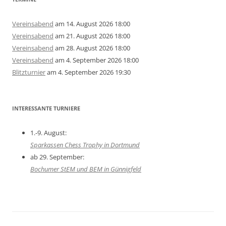
Vereinsabend
am 14. August 2026 18:00
Vereinsabend
am 21. August 2026 18:00
Vereinsabend
am 28. August 2026 18:00
Vereinsabend
am 4. September 2026 18:00
Blitzturnier
am 4. September 2026 19:30
INTERESSANTE TURNIERE
1.-9. August:
Sparkassen Chess Trophy in Dortmund
ab 29. September:
Bochumer StEM und BEM in Günnigfeld