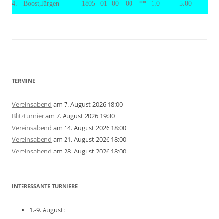
4.
Boost,Jürgen
1805
01
00
00
**
1.0
5.00
TERMINE
Vereinsabend
am 7. August 2026 18:00
Blitzturnier
am 7. August 2026 19:30
Vereinsabend
am 14. August 2026 18:00
Vereinsabend
am 21. August 2026 18:00
Vereinsabend
am 28. August 2026 18:00
INTERESSANTE TURNIERE
1.-9. August: