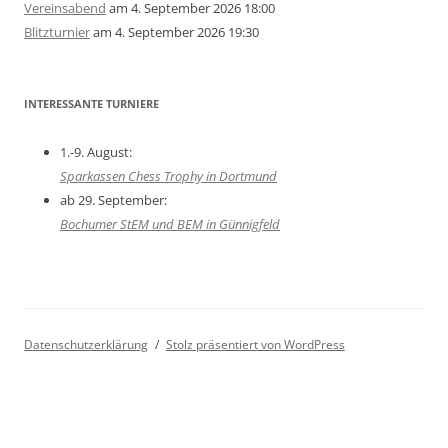
Vereinsabend
am 4. September 2026 18:00
Blitzturnier
am 4. September 2026 19:30
INTERESSANTE TURNIERE
1.-9. August:
Sparkassen Chess Trophy in Dortmund
ab 29. September:
Bochumer StEM und BEM in Günnigfeld
Datenschutzerklärung
Stolz präsentiert von WordPress