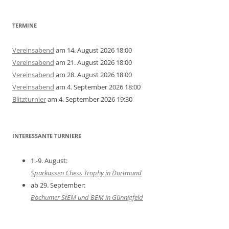
TERMINE
Vereinsabend
am 14. August 2026 18:00
Vereinsabend
am 21. August 2026 18:00
Vereinsabend
am 28. August 2026 18:00
Vereinsabend
am 4. September 2026 18:00
Blitzturnier
am 4. September 2026 19:30
INTERESSANTE TURNIERE
1.-9. August:
Sparkassen Chess Trophy in Dortmund
ab 29. September:
Bochumer StEM und BEM in Günnigfeld