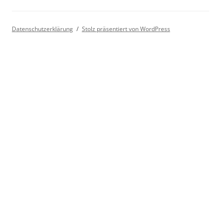
Datenschutzerklärung
Stolz präsentiert von WordPress