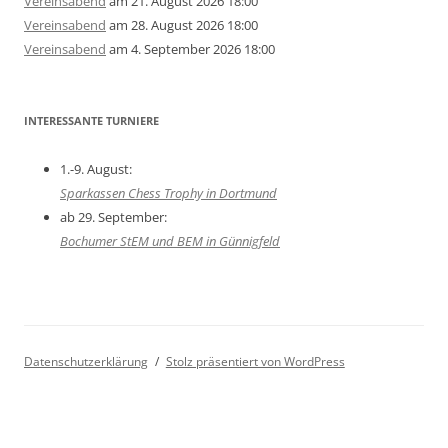
Vereinsabend
am 21. August 2026 18:00
Vereinsabend
am 28. August 2026 18:00
Vereinsabend
am 4. September 2026 18:00
INTERESSANTE TURNIERE
1.-9. August:
Sparkassen Chess Trophy in Dortmund
ab 29. September:
Bochumer StEM und BEM in Günnigfeld
Datenschutzerklärung
Stolz präsentiert von WordPress