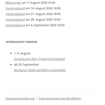
Blitzturnier
am 7. August 2026 19:30
Vereinsabend
am 14. August 2026 18:00
Vereinsabend
am 21. August 2026 18:00
Vereinsabend
am 28. August 2026 18:00
Vereinsabend
am 4. September 2026 18:00
INTERESSANTE TURNIERE
1.-9. August:
Sparkassen Chess Trophy in Dortmund
ab 29. September:
Bochumer StEM und BEM in Günnigfeld
Datenschutzerklärung
Stolz präsentiert von WordPress