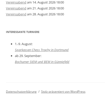
Vereinsabend
am 14. August 2026 18:00
Vereinsabend
am 21. August 2026 18:00
Vereinsabend
am 28. August 2026 18:00
INTERESSANTE TURNIERE
1.-9. August:
Sparkassen Chess Trophy in Dortmund
ab 29. September:
Bochumer StEM und BEM in Günnigfeld
Datenschutzerklärung
Stolz präsentiert von WordPress