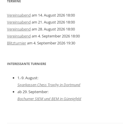
TERMINE
Vereinsabend
am 14. August 2026 18:00
Vereinsabend
am 21. August 2026 18:00
Vereinsabend
am 28. August 2026 18:00
Vereinsabend
am 4. September 2026 18:00
Blitzturnier
am 4. September 2026 19:30
INTERESSANTE TURNIERE
1.-9. August:
Sparkassen Chess Trophy in Dortmund
ab 29. September:
Bochumer StEM und BEM in Günnigfeld