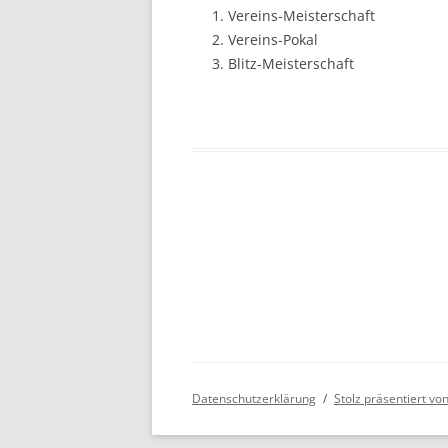
Vereins-Meisterschaft
BE
Vereins-Pokal
Blitz-Meisterschaft
Datenschutzerklärung
Stolz präsentiert v