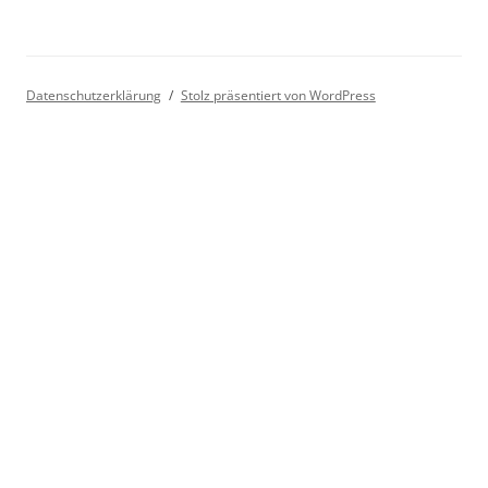
Datenschutzerklärung
Stolz präsentiert von WordPress