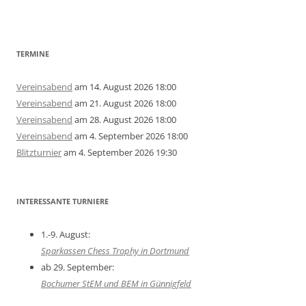
TERMINE
Vereinsabend
am 14. August 2026 18:00
Vereinsabend
am 21. August 2026 18:00
Vereinsabend
am 28. August 2026 18:00
Vereinsabend
am 4. September 2026 18:00
Blitzturnier
am 4. September 2026 19:30
INTERESSANTE TURNIERE
1.-9. August:
Sparkassen Chess Trophy in Dortmund
ab 29. September:
Bochumer StEM und BEM in Günnigfeld