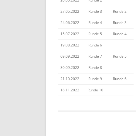
20.05.2022
Runde 2
BE
27.05.2022
Runde 3
Runde 2
24.06.2022
Runde 4
Runde 3
15.07.2022
Runde 5
Runde 4
19.08.2022
Runde 6
09.09.2022
Runde 7
Runde 5
30.09.2022
Runde 8
21.10.2022
Runde 9
Runde 6
18.11.2022
Runde 10