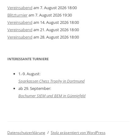
Vereinsabend
am 7. August 2026 18:00
Blitzturnier
am 7. August 2026 19:30
Vereinsabend
am 14. August 2026 18:00
Vereinsabend
am 21. August 2026 18:00
Vereinsabend
am 28. August 2026 18:00
INTERESSANTE TURNIERE
1.-9. August:
Sparkassen Chess Trophy in Dortmund
ab 29. September:
Bochumer StEM und BEM in Günnigfeld
Datenschutzerklärung
Stolz präsentiert von WordPress