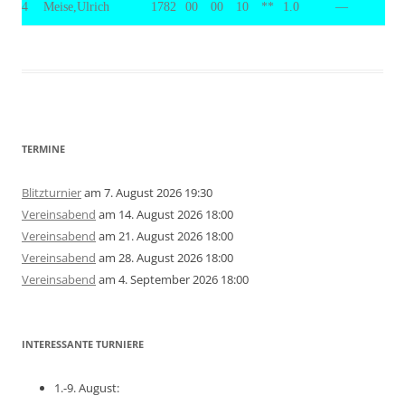
4
Meise,Ulrich
1782
00
00
10
**
1.0
—
TERMINE
Blitzturnier
am 7. August 2026 19:30
Vereinsabend
am 14. August 2026 18:00
Vereinsabend
am 21. August 2026 18:00
Vereinsabend
am 28. August 2026 18:00
Vereinsabend
am 4. September 2026 18:00
INTERESSANTE TURNIERE
1.-9. August: