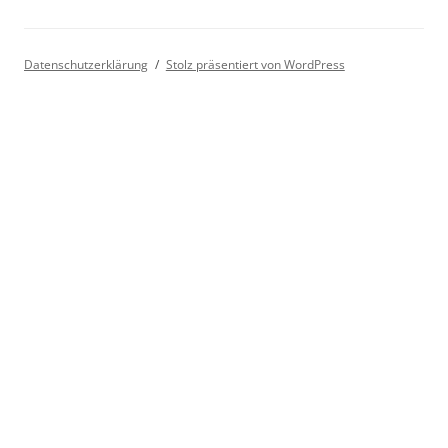
Datenschutzerklärung
Stolz präsentiert von WordPress