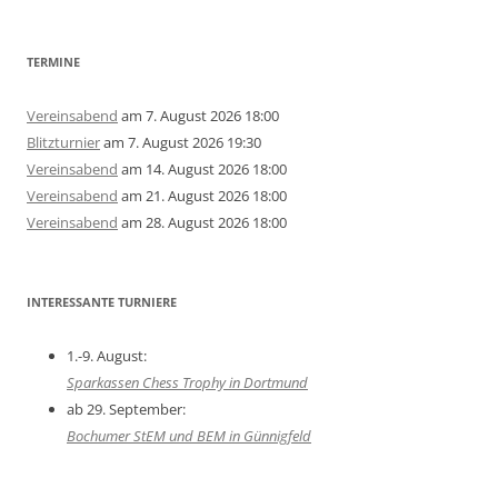
TERMINE
Vereinsabend
am 7. August 2026 18:00
Blitzturnier
am 7. August 2026 19:30
Vereinsabend
am 14. August 2026 18:00
Vereinsabend
am 21. August 2026 18:00
Vereinsabend
am 28. August 2026 18:00
INTERESSANTE TURNIERE
1.-9. August:
Sparkassen Chess Trophy in Dortmund
ab 29. September:
Bochumer StEM und BEM in Günnigfeld