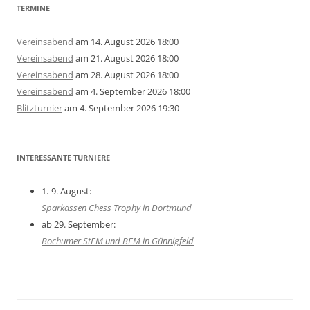
TERMINE
Vereinsabend
am 14. August 2026 18:00
Vereinsabend
am 21. August 2026 18:00
Vereinsabend
am 28. August 2026 18:00
Vereinsabend
am 4. September 2026 18:00
Blitzturnier
am 4. September 2026 19:30
INTERESSANTE TURNIERE
1.-9. August:
Sparkassen Chess Trophy in Dortmund
ab 29. September:
Bochumer StEM und BEM in Günnigfeld