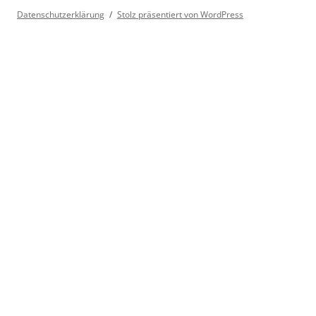
Datenschutzerklärung
Stolz präsentiert von WordPress