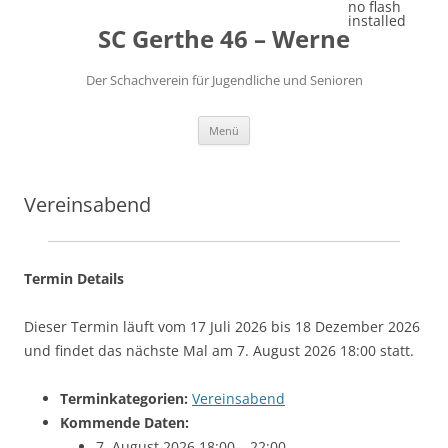
Zum
no flash
Inhalt
installed
SC Gerthe 46 – Werne
springen
Der Schachverein für Jugendliche und Senioren
Menü
Vereinsabend
Termin Details
Dieser Termin läuft vom 17 Juli 2026 bis 18 Dezember 2026
und findet das nächste Mal am 7. August 2026 18:00 statt.
Terminkategorien:
Vereinsabend
Kommende Daten:
7. August 2026 18:00
–
22:00