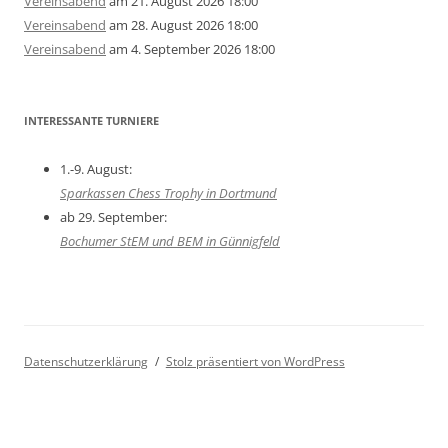
Vereinsabend
am 21. August 2026 18:00
Vereinsabend
am 28. August 2026 18:00
Vereinsabend
am 4. September 2026 18:00
INTERESSANTE TURNIERE
1.-9. August:
Sparkassen Chess Trophy in Dortmund
ab 29. September:
Bochumer StEM und BEM in Günnigfeld
Datenschutzerklärung
Stolz präsentiert von WordPress