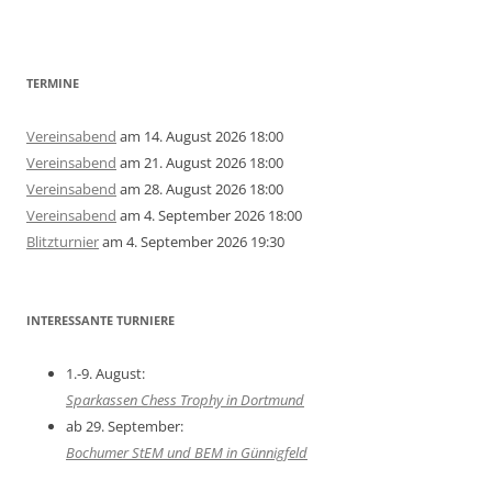
TERMINE
Vereinsabend
am 14. August 2026 18:00
Vereinsabend
am 21. August 2026 18:00
Vereinsabend
am 28. August 2026 18:00
Vereinsabend
am 4. September 2026 18:00
Blitzturnier
am 4. September 2026 19:30
INTERESSANTE TURNIERE
1.-9. August:
Sparkassen Chess Trophy in Dortmund
ab 29. September:
Bochumer StEM und BEM in Günnigfeld