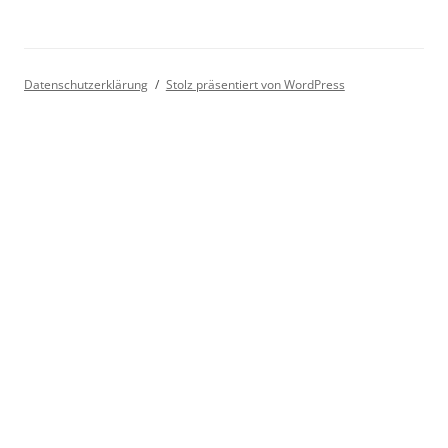
Datenschutzerklärung
Stolz präsentiert von WordPress