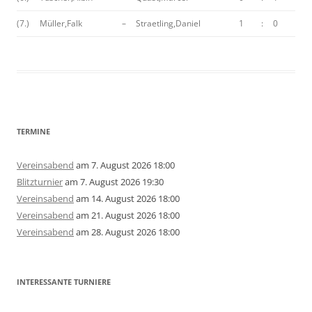
(7.)
Müller,Falk
–
Straetling,Daniel
1
:
0
TERMINE
Vereinsabend
am 7. August 2026 18:00
Blitzturnier
am 7. August 2026 19:30
Vereinsabend
am 14. August 2026 18:00
Vereinsabend
am 21. August 2026 18:00
Vereinsabend
am 28. August 2026 18:00
INTERESSANTE TURNIERE