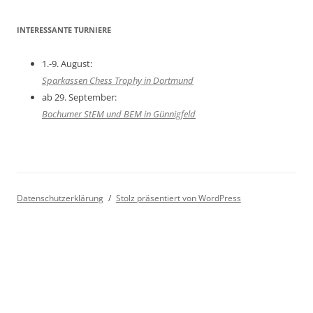
INTERESSANTE TURNIERE
1.-9. August:
Sparkassen Chess Trophy in Dortmund
ab 29. September:
Bochumer StEM und BEM in Günnigfeld
Datenschutzerklärung
Stolz präsentiert von WordPress