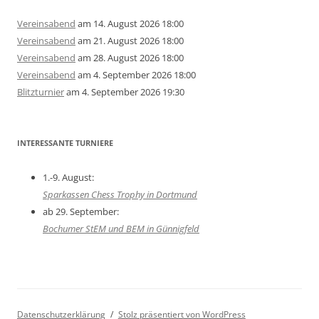
Vereinsabend
am 14. August 2026 18:00
Vereinsabend
am 21. August 2026 18:00
Vereinsabend
am 28. August 2026 18:00
Vereinsabend
am 4. September 2026 18:00
Blitzturnier
am 4. September 2026 19:30
INTERESSANTE TURNIERE
1.-9. August:
Sparkassen Chess Trophy in Dortmund
ab 29. September:
Bochumer StEM und BEM in Günnigfeld
Datenschutzerklärung
Stolz präsentiert von WordPress