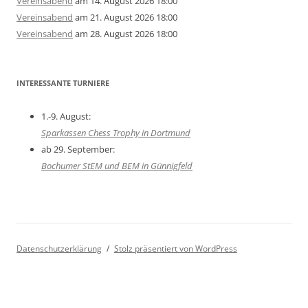
Vereinsabend
am 14. August 2026 18:00
Vereinsabend
am 21. August 2026 18:00
Vereinsabend
am 28. August 2026 18:00
INTERESSANTE TURNIERE
1.-9. August:
Sparkassen Chess Trophy in Dortmund
ab 29. September:
Bochumer StEM und BEM in Günnigfeld
Datenschutzerklärung
Stolz präsentiert von WordPress