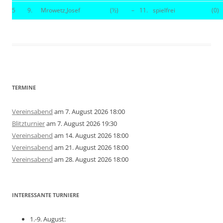
5
9.
Mrowetz,Josef
(½)
–
11.
spielfrei
(0)
TERMINE
Vereinsabend
am 7. August 2026 18:00
Blitzturnier
am 7. August 2026 19:30
Vereinsabend
am 14. August 2026 18:00
Vereinsabend
am 21. August 2026 18:00
Vereinsabend
am 28. August 2026 18:00
INTERESSANTE TURNIERE
1.-9. August: