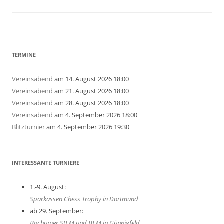
TERMINE
Vereinsabend
am 14. August 2026 18:00
Vereinsabend
am 21. August 2026 18:00
Vereinsabend
am 28. August 2026 18:00
Vereinsabend
am 4. September 2026 18:00
Blitzturnier
am 4. September 2026 19:30
INTERESSANTE TURNIERE
1.-9. August:
Sparkassen Chess Trophy in Dortmund
ab 29. September:
Bochumer StEM und BEM in Günnigfeld