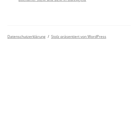
Datenschutzerklärung
Stolz präsentiert von WordPress