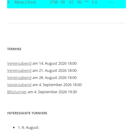
4
Meise,Ulrich
1798
00
01
00
**
1.0
—
TERMINE
Vereinsabend
am 14. August 2026 18:00
Vereinsabend
am 21. August 2026 18:00
Vereinsabend
am 28. August 2026 18:00
Vereinsabend
am 4. September 2026 18:00
Blitzturnier
am 4. September 2026 19:30
INTERESSANTE TURNIERE
1.-9. August: