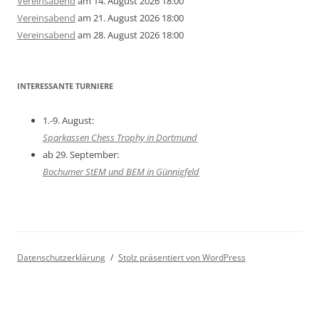
Vereinsabend
am 14. August 2026 18:00
Vereinsabend
am 21. August 2026 18:00
Vereinsabend
am 28. August 2026 18:00
INTERESSANTE TURNIERE
1.-9. August:
Sparkassen Chess Trophy in Dortmund
ab 29. September:
Bochumer StEM und BEM in Günnigfeld
Datenschutzerklärung
Stolz präsentiert von WordPress