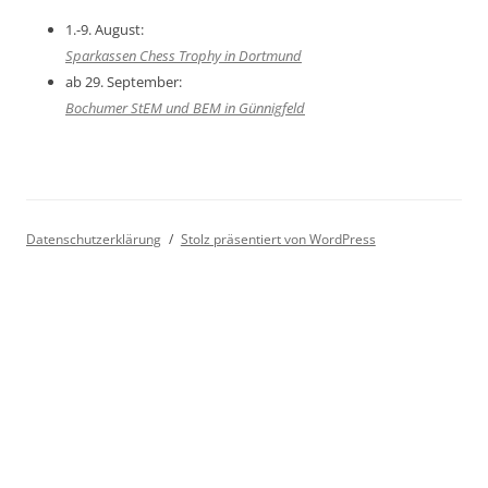
1.-9. August:
Sparkassen Chess Trophy in Dortmund
ab 29. September:
Bochumer StEM und BEM in Günnigfeld
Datenschutzerklärung
Stolz präsentiert von WordPress