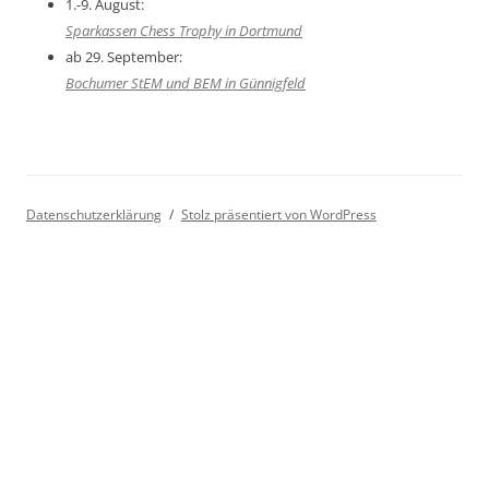
1.-9. August:
Sparkassen Chess Trophy in Dortmund
ab 29. September:
Bochumer StEM und BEM in Günnigfeld
Datenschutzerklärung
Stolz präsentiert von WordPress