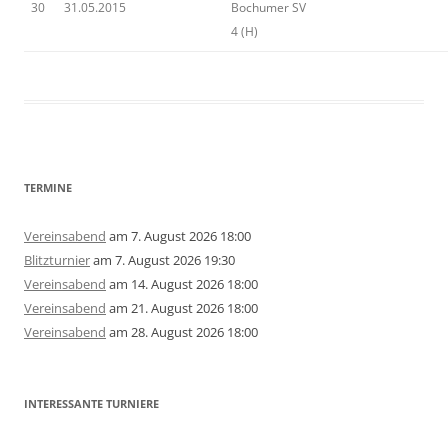
30
31.05.2015
Bochumer SV
4 (H)
TERMINE
Vereinsabend
am 7. August 2026 18:00
Blitzturnier
am 7. August 2026 19:30
Vereinsabend
am 14. August 2026 18:00
Vereinsabend
am 21. August 2026 18:00
Vereinsabend
am 28. August 2026 18:00
INTERESSANTE TURNIERE