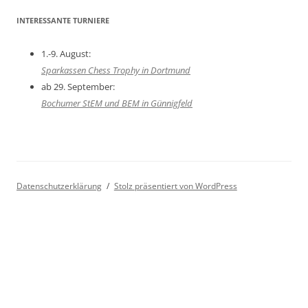
INTERESSANTE TURNIERE
1.-9. August:
Sparkassen Chess Trophy in Dortmund
ab 29. September:
Bochumer StEM und BEM in Günnigfeld
Datenschutzerklärung
Stolz präsentiert von WordPress