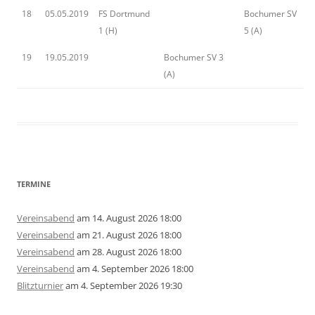
18
05.05.2019
FS Dortmund
Bochumer SV
1 (H)
5 (A)
19
19.05.2019
Bochumer SV 3
(A)
TERMINE
Vereinsabend
am 14. August 2026 18:00
Vereinsabend
am 21. August 2026 18:00
Vereinsabend
am 28. August 2026 18:00
Vereinsabend
am 4. September 2026 18:00
Blitzturnier
am 4. September 2026 19:30