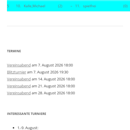
5
10.
Kalle,Michael
(2)
–
11.
spielfrei
(0)
TERMINE
Vereinsabend
am 7. August 2026 18:00
Blitzturnier
am 7. August 2026 19:30
Vereinsabend
am 14. August 2026 18:00
Vereinsabend
am 21. August 2026 18:00
Vereinsabend
am 28. August 2026 18:00
INTERESSANTE TURNIERE
1.-9. August: