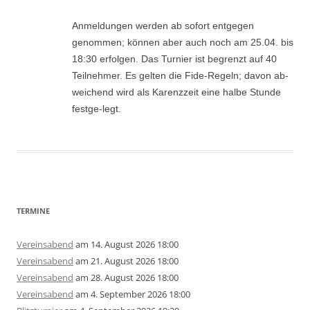
Anmeldungen werden ab sofort entgegen
genommen; können aber auch noch am 25.04. bis
18:30 erfolgen. Das Turnier ist begrenzt auf 40
Teilnehmer. Es gelten die Fide-Regeln; davon ab-
weichend wird als Karenzzeit eine halbe Stunde
festge-legt.
TERMINE
Vereinsabend
am 14. August 2026 18:00
Vereinsabend
am 21. August 2026 18:00
Vereinsabend
am 28. August 2026 18:00
Vereinsabend
am 4. September 2026 18:00