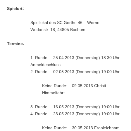
Spielort:
Spiellokal des SC Gerthe 46 – Werne
Wodanstr. 18, 44805 Bochum
Termine:
1. Runde: 25.04.2013 (Donnerstag) 18:30 Uhr
Anmeldeschluss
2. Runde: 02.05.2013 (Donnerstag) 19:00 Uhr
Keine Runde: 09.05.2013 Christi
Himmelfahrt
3. Runde: 16.05.2013 (Donnerstag) 19:00 Uhr
4. Runde: 23.05.2013 (Donnerstag) 19:00 Uhr
Keine Runde: 30.05.2013 Fronleichnam