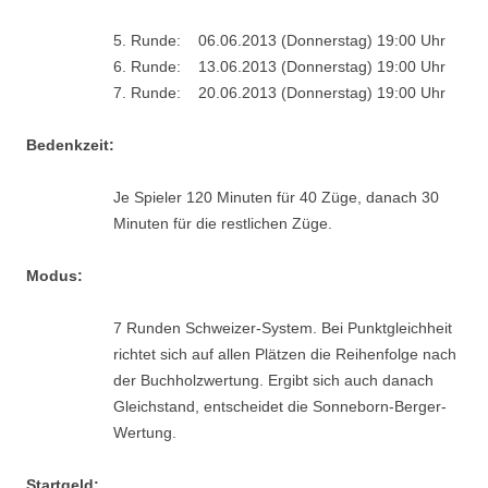
5. Runde: 06.06.2013 (Donnerstag) 19:00 Uhr
6. Runde: 13.06.2013 (Donnerstag) 19:00 Uhr
7. Runde: 20.06.2013 (Donnerstag) 19:00 Uhr
Bedenkzeit:
Je Spieler 120 Minuten für 40 Züge, danach 30
Minuten für die restlichen Züge.
Modus:
7 Runden Schweizer-System. Bei Punktgleichheit
richtet sich auf allen Plätzen die Reihenfolge nach
der Buchholzwertung. Ergibt sich auch danach
Gleichstand, entscheidet die Sonneborn-Berger-
Wertung.
Startgeld: