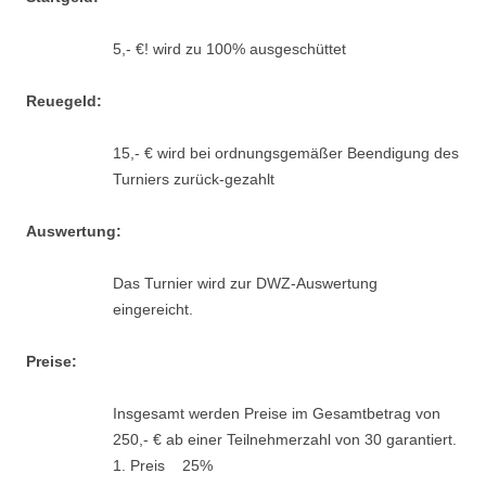
5,- €! wird zu 100% ausgeschüttet
Reuegeld:
15,- € wird bei ordnungsgemäßer Beendigung des
Turniers zurück-gezahlt
Auswertung:
Das Turnier wird zur DWZ-Auswertung
eingereicht.
Preise:
Insgesamt werden Preise im Gesamtbetrag von
250,- € ab einer Teilnehmerzahl von 30 garantiert.
1. Preis 25%