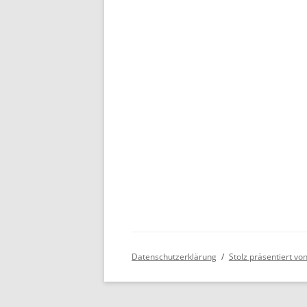
BE
Datenschutzerklärung
Stolz präsentiert v