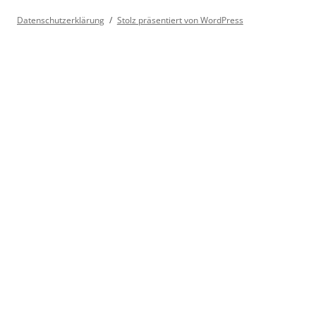
Datenschutzerklärung
Stolz präsentiert von WordPress