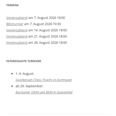
TERMINE
Vereinsabend
am 7. August 2026 18:00
Blitzturnier
am 7. August 2026 19:30
Vereinsabend
am 14. August 2026 18:00
Vereinsabend
am 21. August 2026 18:00
Vereinsabend
am 28. August 2026 18:00
INTERESSANTE TURNIERE
1.-9. August:
Sparkassen Chess Trophy in Dortmund
ab 29. September:
Bochumer StEM und BEM in Günnigfeld