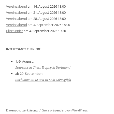
Vereinsabend
am 14. August 2026 18:00
Vereinsabend
am 21. August 2026 18:00
Vereinsabend
am 28. August 2026 18:00
Vereinsabend
am 4. September 2026 18:00
Blitzturnier
am 4. September 2026 19:30
INTERESSANTE TURNIERE
1.-9. August:
Sparkassen Chess Trophy in Dortmund
ab 29. September:
Bochumer StEM und BEM in Günnigfeld
Datenschutzerklärung
Stolz präsentiert von WordPress