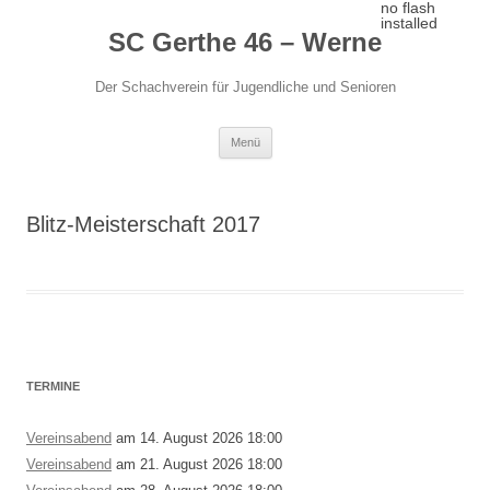
Zum
no flash
Inhalt
installed
SC Gerthe 46 – Werne
springen
Der Schachverein für Jugendliche und Senioren
Menü
Blitz-Meisterschaft 2017
TERMINE
Vereinsabend
am 14. August 2026 18:00
Vereinsabend
am 21. August 2026 18:00