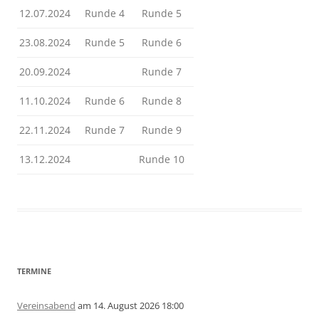
12.07.2024
Runde 4
Runde 5
23.08.2024
Runde 5
Runde 6
20.09.2024
Runde 7
11.10.2024
Runde 6
Runde 8
22.11.2024
Runde 7
Runde 9
13.12.2024
Runde 10
TERMINE
Vereinsabend
am 14. August 2026 18:00