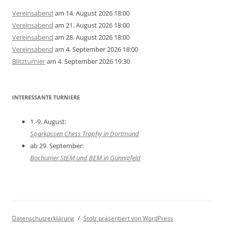
Vereinsabend
am 14. August 2026 18:00
Vereinsabend
am 21. August 2026 18:00
Vereinsabend
am 28. August 2026 18:00
Vereinsabend
am 4. September 2026 18:00
Blitzturnier
am 4. September 2026 19:30
INTERESSANTE TURNIERE
1.-9. August:
Sparkassen Chess Trophy in Dortmund
ab 29. September:
Bochumer StEM und BEM in Günnigfeld
Datenschutzerklärung
Stolz präsentiert von WordPress