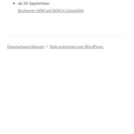
ab 29. September:
Bochumer StEM und BEM in Günnigfeld
Datenschutzerklärung
Stolz präsentiert von WordPress