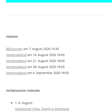
TERMINE
Blitzturnier
am 7. August 2026 19:30
Vereinsabend
am 14. August 2026 18:00
Vereinsabend
am 21. August 2026 18:00
Vereinsabend
am 28. August 2026 18:00
Vereinsabend
am 4. September 2026 18:00
INTERESSANTE TURNIERE
1.-9. August:
Sparkassen Chess Trophy in Dortmund