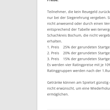
Teilnehmer, die kein Reuegeld zurücke
nur bei der Siegerehrung vergeben. S
nicht anwesend oder durch einen Ver
entsprechend der Tabelle wei-tervergeb
Schachkreis Bochum, die nicht vergeb
erhalten.
1. Preis 25% der gerundeten Startge
2. Preis 20% der gerundeten Startge
3. Preis 15% der gerundeten Startge
Es werden vier Ratingpreise mit je 1
Ratinggruppen werden nach der 1.Rund
Getränke können am Spielort günstig
nicht erwünscht, um eine Wiederholu
ermöglichen.