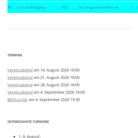
40.
Schulz,Wolfgang
952
SK Langendreer/Werne
1
TERMINE
Vereinsabend
am 14. August 2026 18:00
Vereinsabend
am 21. August 2026 18:00
Vereinsabend
am 28. August 2026 18:00
Vereinsabend
am 4. September 2026 18:00
Blitzturnier
am 4. September 2026 19:30
INTERESSANTE TURNIERE
1.-9. August: