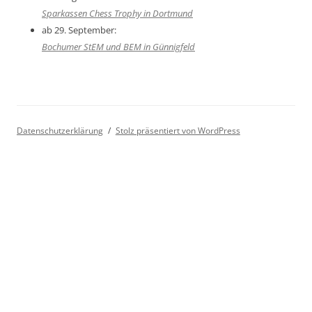
Sparkassen Chess Trophy in Dortmund
ab 29. September:
Bochumer StEM und BEM in Günnigfeld
Datenschutzerklärung
Stolz präsentiert von WordPress