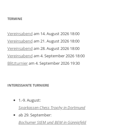
TERMINE
Vereinsabend
am 14. August 2026 18:00
Vereinsabend
am 21. August 2026 18:00
Vereinsabend
am 28. August 2026 18:00
Vereinsabend
am 4. September 2026 18:00
Blitzturnier
am 4. September 2026 19:30
INTERESSANTE TURNIERE
1.-9. August:
Sparkassen Chess Trophy in Dortmund
ab 29. September:
Bochumer StEM und BEM in Günnigfeld