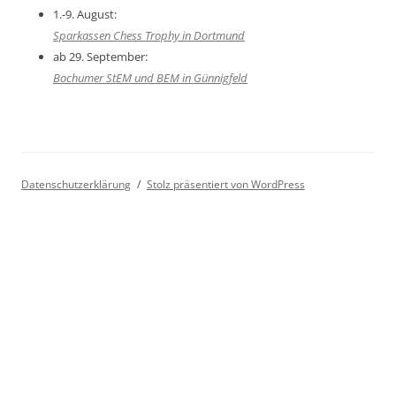
1.-9. August:
Sparkassen Chess Trophy in Dortmund
ab 29. September:
Bochumer StEM und BEM in Günnigfeld
Datenschutzerklärung
Stolz präsentiert von WordPress