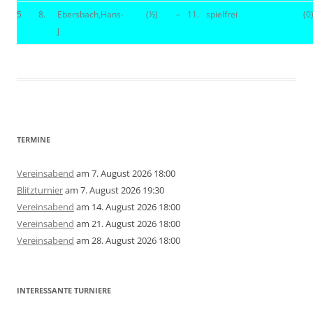
5
8.
Ebersbach,Hans-
(½)
–
11.
spielfrei
(0
J
TERMINE
Vereinsabend
am 7. August 2026 18:00
Blitzturnier
am 7. August 2026 19:30
Vereinsabend
am 14. August 2026 18:00
Vereinsabend
am 21. August 2026 18:00
Vereinsabend
am 28. August 2026 18:00
INTERESSANTE TURNIERE