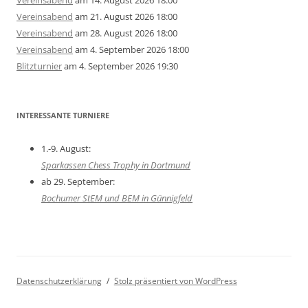
Vereinsabend
am 14. August 2026 18:00
Vereinsabend
am 21. August 2026 18:00
Vereinsabend
am 28. August 2026 18:00
Vereinsabend
am 4. September 2026 18:00
Blitzturnier
am 4. September 2026 19:30
INTERESSANTE TURNIERE
1.-9. August:
Sparkassen Chess Trophy in Dortmund
ab 29. September:
Bochumer StEM und BEM in Günnigfeld
Datenschutzerklärung
Stolz präsentiert von WordPress