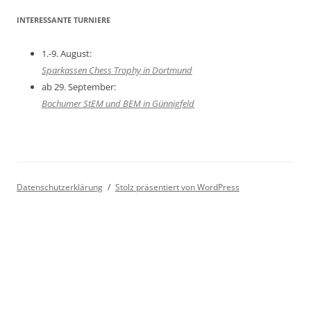
INTERESSANTE TURNIERE
1.-9. August:
Sparkassen Chess Trophy in Dortmund
ab 29. September:
Bochumer StEM und BEM in Günnigfeld
Datenschutzerklärung
Stolz präsentiert von WordPress